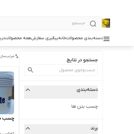
دسته‌بندی محصولات
خانه
پیگیری سفارش
همه محصولات
دربا
مرتب‌سازی
جستجو در نتایج
دسته‌بندی
چسب بتن ها
چسب بتن
برند
تماس ب