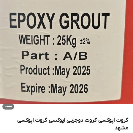
گروت اپوکسی گروت دوجزیی اپوکسی گروت اپوکسی
مشهد