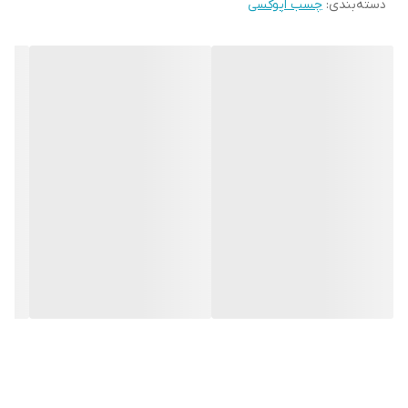
دسته‌بندی
:
چسب اپوکسی