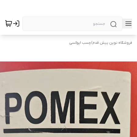
فروشگاه نوین پیش قدم
/
چسب اپوکسی