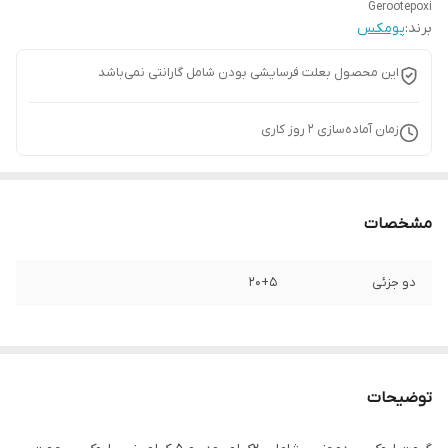
Gerootepoxi
برند:
پومکس
این محصول بعلت فرسایشی بودن شامل گارانتی نمی‌باشد
زمان آماده‌سازی
2
روز کاری
مشخصات
دو جزئی
20+5
توضیحات