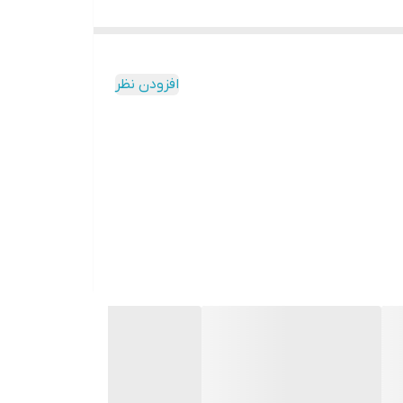
افزودن نظر