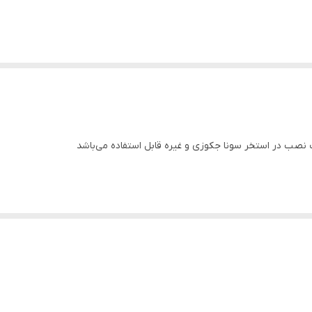
ب در استخر سونا جکوزی و غیره قابل استفاده می‌باشد