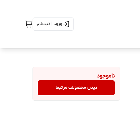
ورود | ثبت‌نام
ناموجود
دیدن محصولات مرتبط