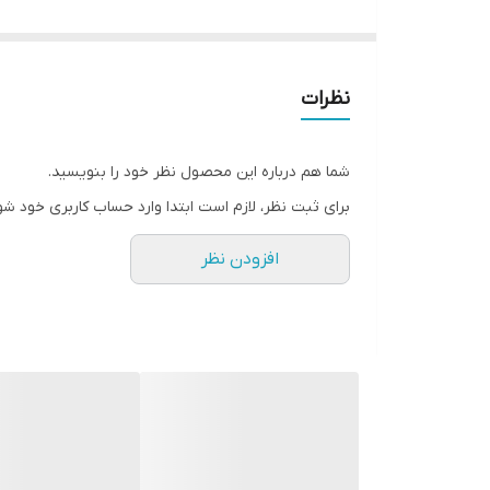
نظرات
شما هم درباره این محصول نظر خود را بنویسید.
برای ثبت نظر، لازم است ابتدا وارد حساب کاربری خود شو
افزودن نظر