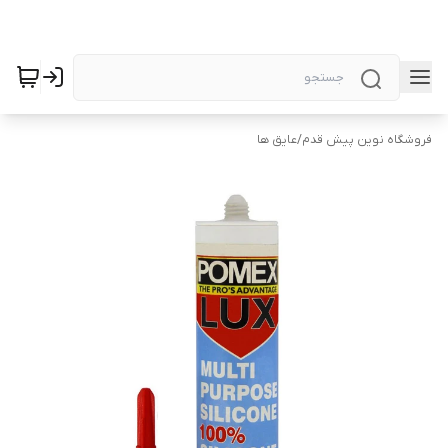
فروشگاه نوین پیش قدم
/
عایق ها