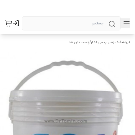
فروشگاه نوین پیش قدم
/
چسب بتن ها