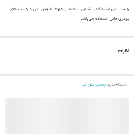
چسب بتن استحکامی شیمی ساختمان جهت افزودن بتن و چسب های
پودری قابل استفاده می‌باشد
نظرات
دسته‌بندی
:
چسب بتن ها