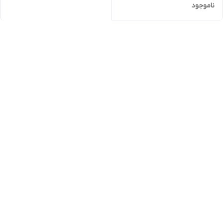
ناموجود
مشهد