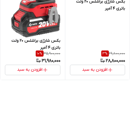
بکس شارژی براشلس 20 ولت
باتری 4 آمپر
بکس شارژی براشلس 20 ولت
باتری 4 آمپر
35,900,000
29,800,000
10
%
3
%
31,980,000
28,800,000
افزودن به سبد
افزودن به سبد