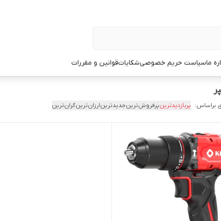
ره ما
سیاست حریم خصوصی
شکایات
قوانین و مقررات
 براساس:
پربازدیدترین
پرفروش‌ترین
جدیدترین
ارزان‌ترین
گران‌ترین