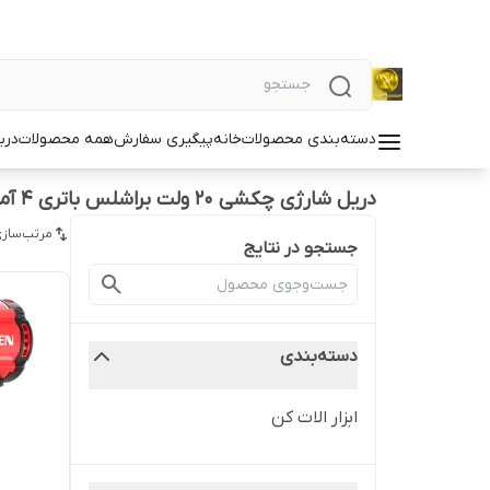
دسته‌بندی محصولات
خانه
پیگیری سفارش
همه محصولات
دربا
دریل شارژی چکشی 20 ولت براشلس باتری 4 آمپر
مرتب‌سازی
جستجو در نتایج
دسته‌بندی
ابزار الات کن