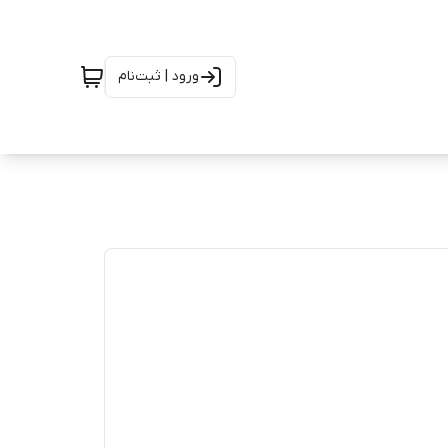
ورود | ثبت‌نام