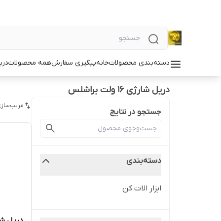
دسته‌بندی محصولات
خانه
پیگیری سفارش
همه محصولات
دربا
دریل شارژی 16 ولت براشلس
مرتب‌سازی
جستجو در نتایج
دسته‌بندی
ابزار الات کن
دریل شارژی 16 