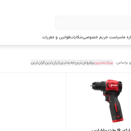
ره ما
سیاست حریم خصوصی
شکایات
قوانین و مقررات
 براساس:
پربازدیدترین
پرفروش‌ترین
جدیدترین
ارزان‌ترین
گران‌ترین
ولت براشلس