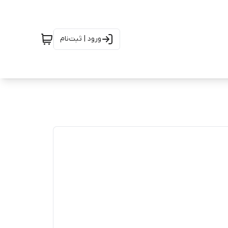
ورود | ثبت‌نام