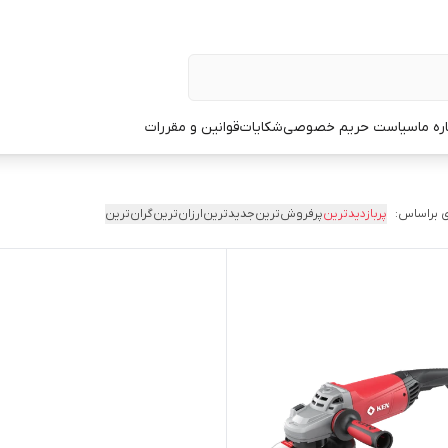
ره ما
سیاست حریم خصوصی
شکایات
قوانین و مقررات
 براساس:
پربازدیدترین
پرفروش‌ترین
جدیدترین
ارزان‌ترین
گران‌ترین