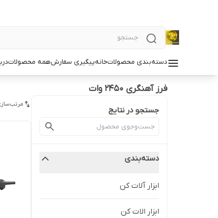
دسته‌بندی محصولات
خانه
پیگیری سفارش
همه محصولات
دربا
فرز آهنگری 2450 وات
مرتب‌سازی
جستجو در نتایج
دسته‌بندی
ابزار آلات کن
ابزار الات کن