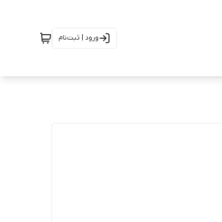
ورود | ثبت‌نام