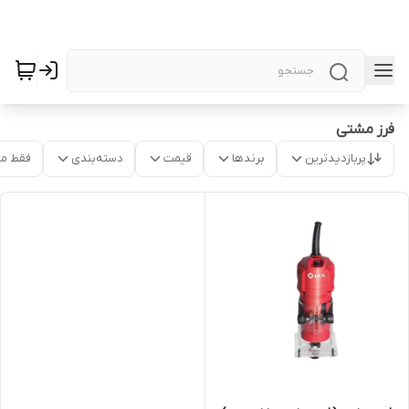
فرز مشتی
پربازدیدترین
برندها
قیمت
دسته‌بندی
فقط م