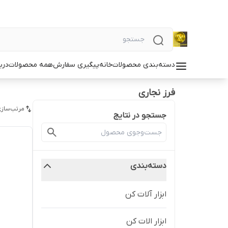
دسته‌بندی محصولات
خانه
پیگیری سفارش
همه محصولات
دربا
فرز نجاری
مرتب‌سازی
جستجو در نتایج
دسته‌بندی
ابزار آلات کن
ابزار الات کن