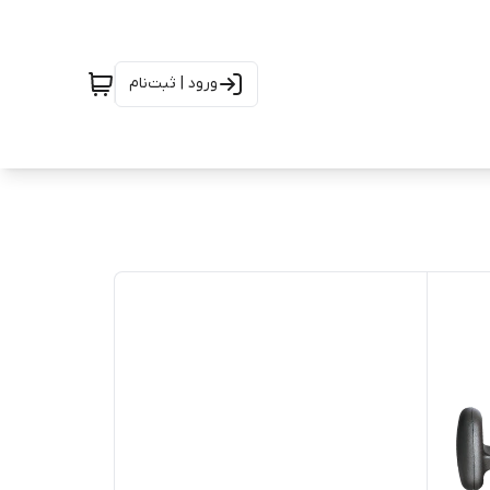
ورود | ثبت‌نام