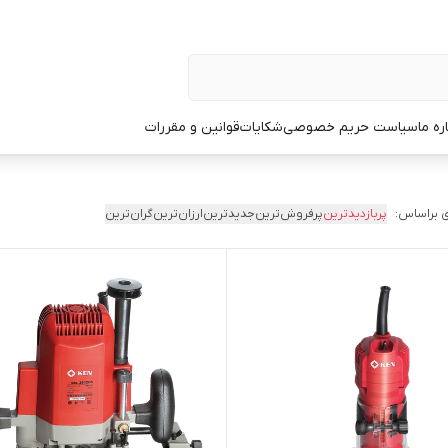
ره ما
سیاست حریم خصوصی
شکایات
قوانین و مقررات
 براساس:
پربازدیدترین
پرفروش‌ترین
جدیدترین
ارزان‌ترین
گران‌ترین