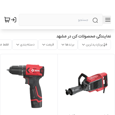
نمایندگی محصولات کن در مشهد
پربازدیدترین
برندها
قیمت
دسته‌بندی
فقط م