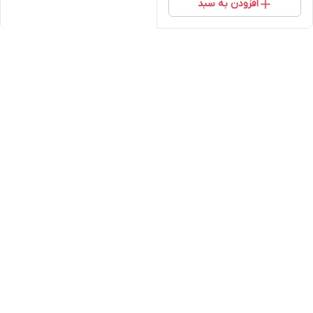
افزودن به سبد