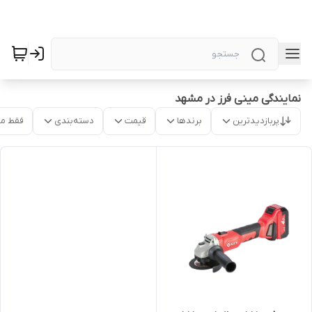
نمایندگی مینی فرز در مشهد
پربازدیدترین
برندها
قیمت
دسته‌بندی
فقط م