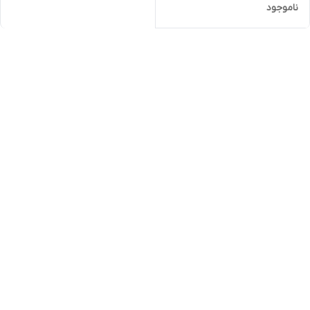
ناموجود
مشهد