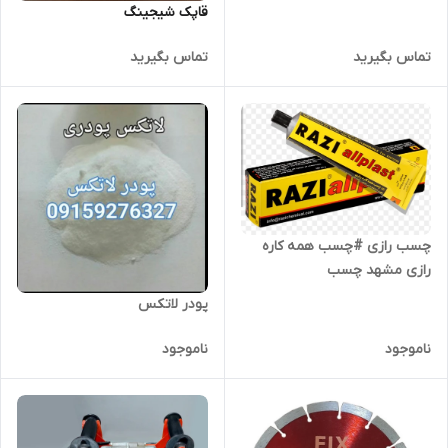
قاپک شیجینگ
تماس بگیرید
تماس بگیرید
چسب رازی #چسب همه کاره
رازی مشهد چسب
پودر لاتکس
ناموجود
ناموجود