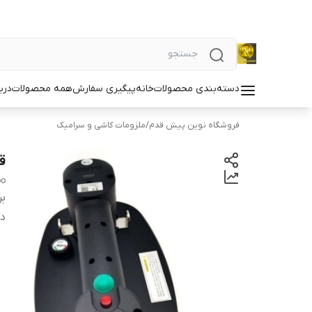
دسته‌بندی محصولات
خانه
پیگیری سفارش
همه محصولات
دربا
فروشگاه نوین پیش قدم
/
ملزومات کاشی و سرامیک
ق
oo
بر
دس