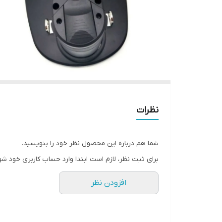
نظرات
شما هم درباره این محصول نظر خود را بنویسید.
برای ثبت نظر، لازم است ابتدا وارد حساب کاربری خود شو
افزودن نظر