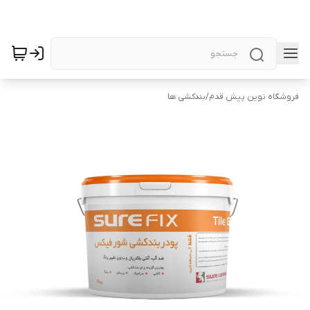
فروشگاه نوین پیش قدم
/
بندکشی ها