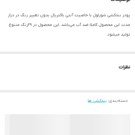
پودر بندکشی شورلول با خاصیت آنتی باکتریال بدون تغییر رنگ در دراز
مدت. این محصول کاملا ضد آب می‌باشد .این محصول در 29رنگ متنوع
تولید میشود.
نظرات
دسته‌بندی
:
بندکشی ها