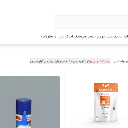
ره ما
سیاست حریم خصوصی
شکایات
قوانین و مقررات
 براساس:
پربازدیدترین
پرفروش‌ترین
جدیدترین
ارزان‌ترین
گران‌ترین