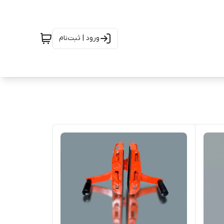
ورود | ثبت‌نام