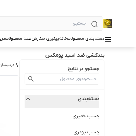
دسته‌بندی محصولات
خانه
پیگیری سفارش
همه محصولات
دربا
بندکشی ضد اسید پومکس
مرتب‌سازی
جستجو در نتایج
دسته‌بندی
چسب خمیری
چسب پودری